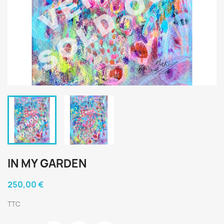
IN MY GARDEN
250,00 €
TTC