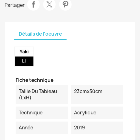
Partager
Détails de l'oeuvre
Fiche technique
Taille Du Tableau
23cmx30cm
(LxH)
Technique
Acrylique
Année
2019